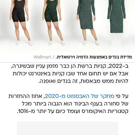
/
מדידת בגדים באמצעות הדמיה וירטואלית.
Wallmart
ב-2022, קניות ברשת הן כבר מזמן עניין שבשיגרה,
אבל אם יש תחום אחד שבו קניות באינטרנט יכולות
להיות ממש מבאסות, זה בגדים ואופנה.
על פי
מחקר של האבספוט מ-2020
, אחוז ההחזרות
של סחורה בענף הביגוד הוא הגבוה ביותר מכל
קטגוריות האיקומרס ועומד כיום על יותר מ-10%.