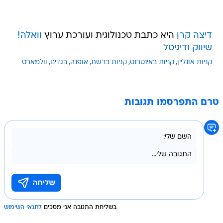
דיצה קרן
היא כתבת טכנולוגית ועורכת ערוץ
וואלה!
שיווק ודיגיטל
קניות אונליין
קניות באינטרנט
קניות ברשת
אופנה
בגדים
וולמארט
טרם התפרסמו תגובות
בשליחת התגובה אני מסכים
לתנאי השימוש