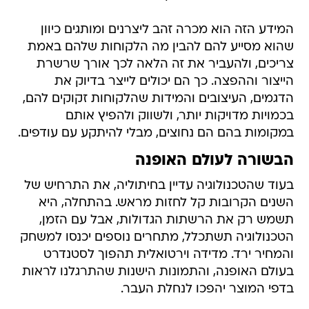
המידע הזה הוא מכרה זהב ליצרנים ומותגים כיוון
שהוא מסייע להם להבין מה הלקוחות שלהם באמת
צריכים, ולהעביר את זה הלאה לכך אורך שרשרת
הייצור וההפצה. כך הם יכולים לייצר בדיוק את
הדגמים, העיצובים והמידות שהלקוחות זקוקים להם,
בכמויות מדויקות יותר, ולשווק ולהפיץ אותם
במקומות בהם הם נחוצים, מבלי להיתקע עם עודפים.
הבשורה לעולם האופנה
בעוד שהטכנולוגיה עדיין בחיתוליה, את התרחיש של
השנים הקרובות קל לחזות מראש. בהתחלה, היא
תשמש רק את הרשתות הגדולות, אבל עם הזמן,
הטכנולוגיה תשתכלל, מתחרים נוספים יכנסו למשחק
והמחיר ירד. מדידה וירטואלית תהפוך לסטנדרט
בעולם האופנה, והתמונות הישנות שהתרגלנו לראות
בדפי המוצר יהפכו לנחלת העבר.