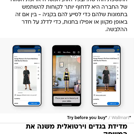
של החברה היא לדחוף יותר לקוחות להשתמש
בתמונות שלהם כדי לסייע להם בקניה - בין אם זה
באופן מקוון או אפילו בחנות, כדי לדלג על חדר
ההלבשה.
/
Wallmart
"Try before you buy"
מדידת בגדים וירטואלית משנה את