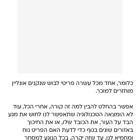
כלומר, אחד מכל עשרה פריטי לבוש שנקנים אונליין
מוחזרים למוכר.
אפשר בהחלט להבין למה זה קורה, אחרי הכל, עוד
לא הומצאה הטכנולוגיה שתאפשר לנו לחוש את מגע
הבד על העור, את הכובד שלו, או את החיכוך
באזורים שונים בגוף כדי לדעת האם הפריט נוח
ומחמיא לנו. עד שזה יקרה, בכל הנוגע למסחר