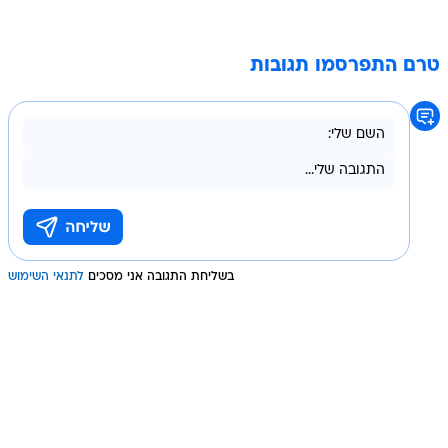
טרם התפרסמו תגובות
בשליחת התגובה אני מסכים
לתנאי השימוש