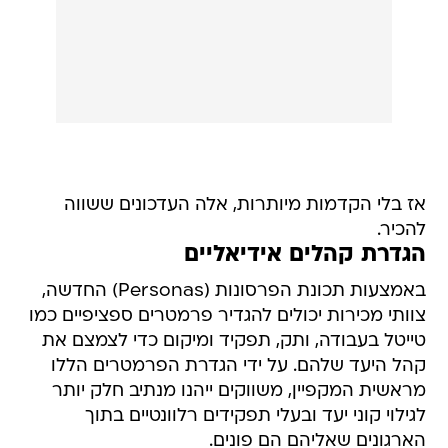
אז בלי הקדמות מיותרות, אלה העדכונים ששווה
להכיר.
הגדרת קהלים אידיאליים
באמצעות תכונת הפרסונות (Personas) החדשה,
צוותי מכירות יכולים להגדיר פרמטרים ספציפיים כמו
טייטל בעבודה, ותק, תפקיד ומיקום כדי לצמצם את
קהל היעד שלהם. על ידי הגדרת הפרמטרים הללו
מראשית המקפיין, משווקים ייהנו מנתיב חלק יותר
לגילוי קוני יעד ובעלי תפקידים רלוונטיים בתוך
הארגונים שאליהם הם פונים.