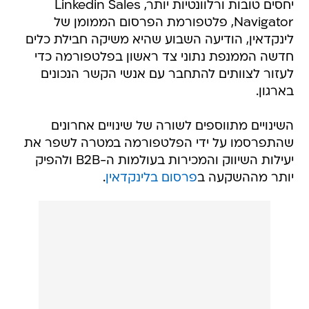
יחסים טובות ורלוונטיות יותר, Linkedin Sales
Navigator, פלטפורמת הפרסום הממומן של
לינקדאין, הודיעה השבוע שהיא משיקה חבילת כלים
חדשה הממנפת נתוני צד ראשון בפלטפורמה כדי
לעזור לצוותים להתחבר עם אנשי הקשר הנכונים
בארגון.
השינויים מתווספים לשורה של שינויים אחרונים
שהתפרסמו על ידי הפלטפורמה במטרה לשפר את
יעילות השיווק והמכירות בעולמות ה-B2B ולהפיק
יותר מההשקעה ב
פרסום בלינקדאין
.