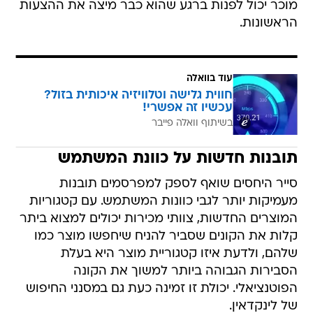
מוכר יכול לפנות ברגע שהוא כבר מיצה את ההצעות
הראשונות.
עוד בוואלה
חווית גלישה וטלוויזיה איכותית בזול?
עכשיו זה אפשרי!
בשיתוף וואלה פייבר
תובנות חדשות על כוונת המשתמש
סייר היחסים שואף לספק למפרסמים תובנות
מעמיקות יותר לגבי כוונות המשתמש. עם קטגוריות
המוצרים החדשות, צוותי מכירות יכולים למצוא ביתר
קלות את הקונים שסביר להניח שיחפשו מוצר כמו
שלהם, ולדעת איזו קטגוריית מוצר היא בעלת
הסבירות הגבוהה ביותר למשוך את הקונה
הפוטנציאלי. יכולת זו זמינה כעת גם במסנני החיפוש
של לינקדאין.