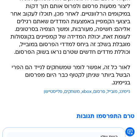
ליצור מסעות פרסום ולפרוס אותם תוך דקות
במיקומים הרלוונטיים. לאחר מכן, תוכלו לעקוב אחר
ביצועי הקמפיין באמצעות המדדים שאתם רגילים
אליהם: חשיפה, מעורבות, ומשך הצפיה בסרטונים.
לעומת זאת, יכולת המדידה של קמפיינים בקונסולות
מוגבלת בשלב זה ביחס למדדי הפרסום במובייל,
וכוללת מדדים חדשים שטרם נראו בשוק הפרסום.
לאור כל זה, אפשר לומר שמשחקים לנייד הם הפרי
הבשל ביותר שניתן לקטוף כבר היום מפרסום
בגיימינג.
גיימינג
מובייל
פרסום
xbox
משחקים
פלייסטיישן
טרם התפרסמו תגובות