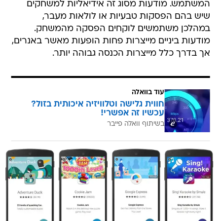
המשתמש. מודעות מסוג זה אידיאליות למשחקים
שיש בהם הפסקות טבעיות או לולאות מעבר,
במהלכן משתמשים לוקחים הפסקה מהמשחק.
מודעות ביניים מייצרות פחות הופעות מאשר באנרים,
אך בדרך כלל מייצרות הכנסה גבוהה יותר.
עוד בוואלה
חווית גלישה וטלוויזיה איכותית בזול?
עכשיו זה אפשרי!
בשיתוף וואלה פייבר