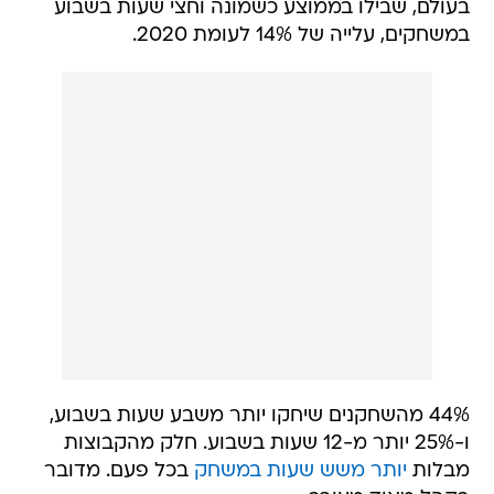
בעולם, שבילו בממוצע כשמונה וחצי שעות בשבוע
במשחקים, עלייה של 14% לעומת 2020.
44% מהשחקנים שיחקו יותר משבע שעות בשבוע,
ו-25% יותר מ-12 שעות בשבוע. חלק מהקבוצות
מבלות
יותר משש שעות במשחק
בכל פעם. מדובר