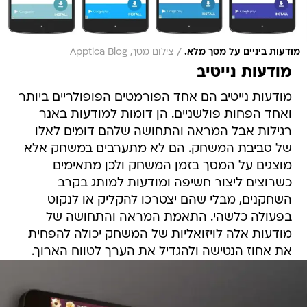
/
מודעות ביניים על מסך מלא.
צילום מסך, Apptica Blog
מודעות נייטיב
מודעות נייטיב הם אחד הפורמטים הפופולריים ביותר
ואחד הפחות פולשניים. הן דומות למודעות באנר
רגילות אבל המראה והתחושה שלהם דומים לאלו
של סביבת המשחק. הם לא מתערבים במשחק אלא
מוצגים על המסך בזמן המשחק ולכן מתאימים
כשרוצים ליצור חשיפה ומודעות למותג בקרב
השחקנים, מבלי שהם יצטרכו להקליק או לנקוט
בפעולה כלשהי. התאמת המראה והתחושה של
מודעות אלה לויזואליות של המשחק יכולה להפחית
את אחוז הנטישה ולהגדיל את הערך לטווח הארוך.