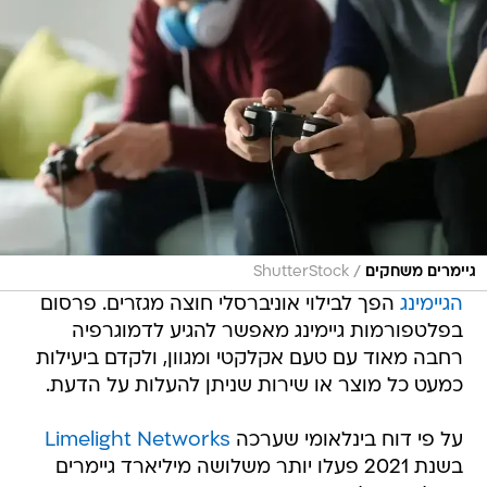
/
גיימרים משחקים
ShutterStock
הגיימינג
הפך לבילוי אוניברסלי חוצה מגזרים. פרסום
בפלטפורמות גיימינג מאפשר להגיע לדמוגרפיה
רחבה מאוד עם טעם אקלקטי ומגוון, ולקדם ביעילות
כמעט כל מוצר או שירות שניתן להעלות על הדעת.
על פי דוח בינלאומי שערכה
Limelight Networks
בשנת 2021 פעלו יותר משלושה מיליארד גיימרים