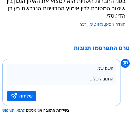
בפני החברות היפניות הוא למצוא את האיזון הנכון בין
שימור המסורת לבין אימוץ החדשנות הנדרשת בעידן
הדיגיטלי.
הונדה
ניסאן
מיזוג
יפן
רכב
טרם התפרסמו תגובות
בשליחת התגובה אני מסכים
לתנאי השימוש