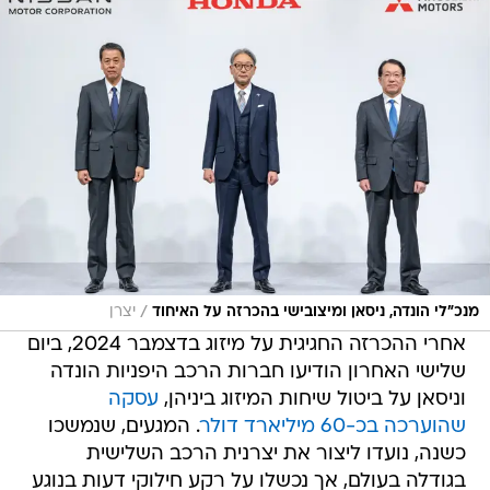
/
מנכ"לי הונדה, ניסאן ומיצובישי בהכרזה על האיחוד
יצרן
אחרי ההכרזה החגיגית על מיזוג בדצמבר 2024, ביום
שלישי האחרון הודיעו חברות הרכב היפניות הונדה
וניסאן על ביטול שיחות המיזוג ביניהן,
עסקה
שהוערכה בכ-60 מיליארד דולר
. המגעים, שנמשכו
כשנה, נועדו ליצור את יצרנית הרכב השלישית
בגודלה בעולם, אך נכשלו על רקע חילוקי דעות בנוגע