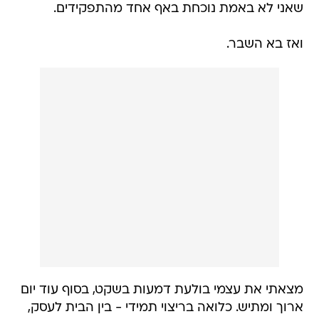
שאני לא באמת נוכחת באף אחד מהתפקידים.
ואז בא השבר.
מצאתי את עצמי בולעת דמעות בשקט, בסוף עוד יום
ארוך ומתיש. כלואה בריצוי תמידי - בין הבית לעסק,