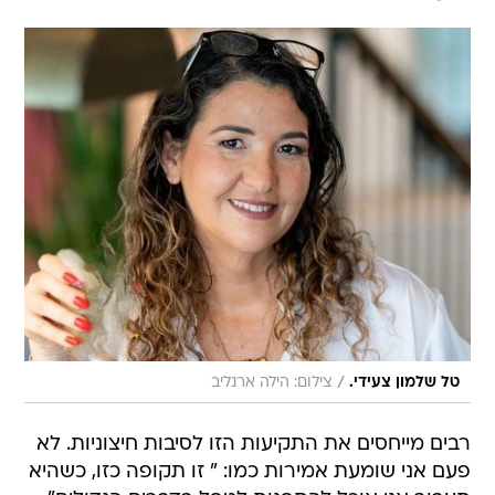
/
טל שלמון צעידי.
צילום: הילה ארנליב
רבים מייחסים את התקיעות הזו לסיבות חיצוניות. לא
פעם אני שומעת אמירות כמו: " זו תקופה כזו, כשהיא