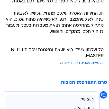
טובה? בשביל להיות פנויים למי שיקר לכם באמת?
חג החירות האמיתי שלכם מתחיל עכשיו. לא בעוד
שנה. לא כשהמצב יירגע. לא כשיהיה פחות עמוס. הוא
מתחיל בהחלטה אחת: לצאת מעבדות בעסק ולעבור
לניהול חכם, מתקדם, וחופשי.
טל שלמון צעידי היא יועצת ומאמנת עסקית ו-NLP
MASTER.
עצמאים
עסקים קטנים
צמיחה
טרם התפרסמו תגובות