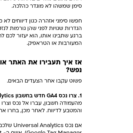
סימן שמשהו לא מוגדר כהלכה.
חפשו סימני אזהרה כגון דיווחים לא מ
ברגע שתבינו אותו, הוא יעזור לכם ל
המעורבות או הטראפיק.
נפש?
פשוט עקבו אחר הצעדים הבאים.
1. צרו נכס GA4 חדש בחשבון Analytics שלכם
מהעמודה חשבון, עברו אל נכס וצרו 
והמטבע לדיווח. לאחר מכן, בחרו את