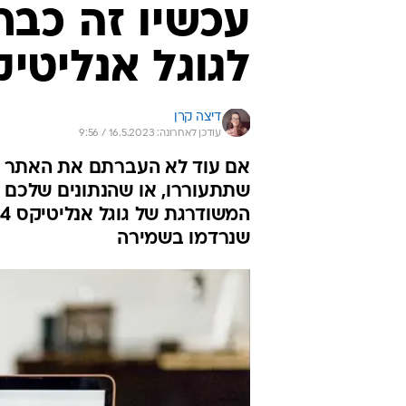
עכשיו זה כבר
לגוגל אנליטיקס 4 בלי לאבד
דיצה קרן
עודכן לאחרונה: 16.5.2023 / 9:56
שתתעוררו, או שהנתונים שלכם 
ה
שנרדמו בשמירה