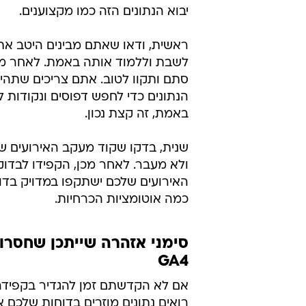
יבוא הנתונים הזה כמו מקצוענים.
ראשית, ודאו שאתם מבינים היטב את
לשבת וללמוד אותה באמת. לאחר מכן,
סתם ותקוו לטוב. אתם צריכים שתהי
הנתונים כדי לחפש דפוסים ונקודות ל
באמת, זה קצת נכון.
שנית, בדקו שקוד מעקב האירועים ש
ולא מעבר. לאחר מכן, הקפידו לבדוק 
האירועים שלכם ישתקפו במדויק בדוח
כמה אוטומציות הכרחיות.
סימני אזהרה שייתכן שחסרו
GA4
רואים נתונים מוזרים בדוחות שלכם 