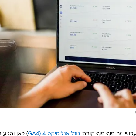
עכשיו זה סוף סוף קורה:
גוגל אנליטיקס 4 (GA4
) כאן והגיע 