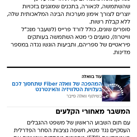
שהשתמשה, לכאורה, בתכנים שמוגנים בזכויות
יוצרים לצורך אימון מערכות הבינה המלאכותית שלה,
ללא קבלת רשות.
סופרים שונים, כולל לורד פרייס (לשעבר מנכ"ל
ווייטרוז), טוענים כי מטא השתמשה בעותקים
פיראטיים של ספריהם, ותביעות הוגשו נגדה במספר
מדינות.
עוד בוואלה
המהפכה של וואלה Fiber שתחסוך לכם
בעלויות הטלוויזיה והאינטרנט
בשיתוף וואלה פייבר
המשבר מאחורי הקלעים
עם תום השבוע הראשון של משפט ההגבלים
העסקיים נגד מטא, חשפה נציבות הסחר הפדרלית