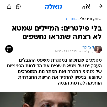
שיווק ודיגיטל
/
בכותרות
בלי פילטרים: המיילים שמטא
לא רצתה שתראו נחשפים
דיצה קרן
עודכן לאחרונה: 22.4.2025 / 14:35
מסמכים שנחשפו במסגרת משפט ההגבלים
העסקיים של מטא חושפים את הדילמות הפנימיות
של מנהיגי החברה ואת הפתרונות המופרכים
שהוצעו בניסיון להחזיר את הרשת החברתית
הוותיקה לקדמת הבמה