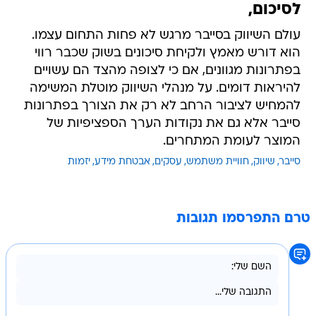
לסיכום,
עולם השיווק בסייבר מרגש לא פחות התחום עצמו.
הוא דורש מאמץ ולקיחת סיכונים בשוק שכבר רווי
בפתרונות מגוונים, אם כי לצופה מהצד הם עשויים
להיראות דומים. על מנהלי השיווק מוטלת המשימה
להמחיש לציבור הרחב לא רק את הצורך בפתרונות
סייבר אלא גם את נקודות הערך הספציפיות של
המוצר לעומת המתחרים.
סייבר
שיווק
חוויית משתמש
עסקים
אבטחת מידע
יזמות
טרם התפרסמו תגובות