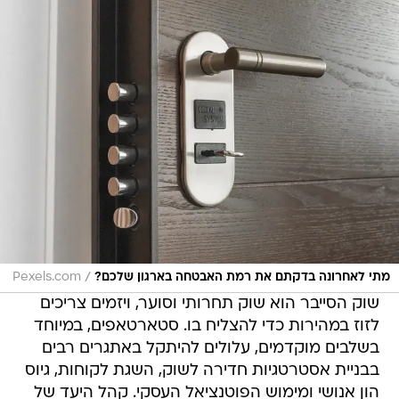
/
מתי לאחרונה בדקתם את רמת האבטחה בארגון שלכם?
Pexels.com
שוק הסייבר הוא שוק תחרותי וסוער, ויזמים צריכים
לזוז במהירות כדי להצליח בו. סטארטאפים, במיוחד
בשלבים מוקדמים, עלולים להיתקל באתגרים רבים
בבניית אסטרטגיות חדירה לשוק, השגת לקוחות, גיוס
הון אנושי ומימוש הפוטנציאל העסקי. קהל היעד של