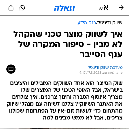
שיווק ודיגיטל
/
בנק הידע
איך לשווק מוצר טכני שהקהל
לא מבין - סיפור המקרה של
ענף הסייבר
מערכת שיווק ודיגיטל
עודכן לאחרונה: 7.5.2023 / 9:17
שוק הסייבר הוא אחד השווקים המובילים והיציבים
בישראל, אבל האופי הטכני של המוצרים שלו
מצריך אינסוף הסברה וחינוך צרכנים. איך צולחים
את האתגר השיווקי? צללנו לשיחה עם מנהלי שיווק
מהתחום כדי לעשות זום-אין על הפתרונות שכולנו
צריכים, אבל לא ממש מבינים למה