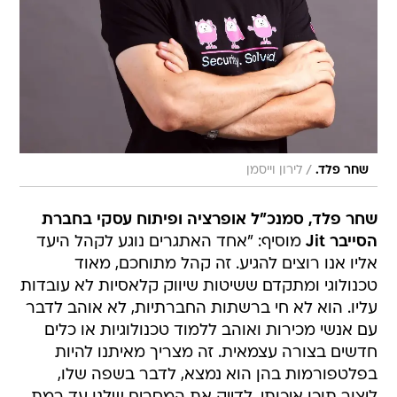
/
שחר פלד.
לירון וייסמן
שחר פלד, סמנכ"ל אופרציה ופיתוח עסקי בחברת
הסייבר Jit
מוסיף: "אחד האתגרים נוגע לקהל היעד
אליו אנו רוצים להגיע. זה קהל מתוחכם, מאוד
טכנולוגי ומתקדם ששיטות שיווק קלאסיות לא עובדות
עליו. הוא לא חי ברשתות החברתיות, לא אוהב לדבר
עם אנשי מכירות ואוהב ללמוד טכנולוגיות או כלים
חדשים בצורה עצמאית. זה מצריך מאיתנו להיות
בפלטפורמות בהן הוא נמצא, לדבר בשפה שלו,