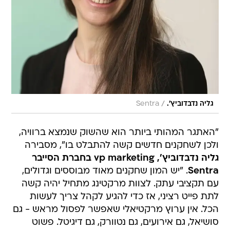
/
גליה נדבדוביץ'.
Sentra
"האתגר המהותי ביותר הוא שהשוק שנמצא ברוויה,
ולכן לשחקנים חדשים קשה להתבלט בו", מסבירה
גליה נדבדוביץ', vp marketing בחברת הסייבר
Sentra
. "יש המון שחקנים מאוד מבוססים וגדולים,
עם תקציבי עתק. לצוות מרקטינג מתחיל יהיה קשה
לתת פייט רציני, אז כדי להגיע לקהל צריך לעשות
הכל. אין ערוץ מרקטיאלי שאפשר לפסול מראש - גם
סושיאל, גם אירועים, גם נטוורק, גם דיגיטל. פשוט