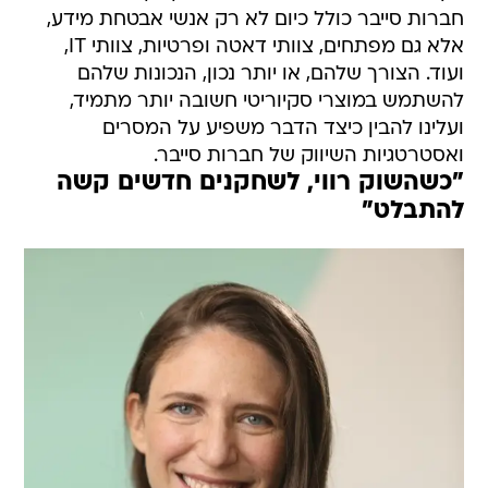
חברות סייבר כולל כיום לא רק אנשי אבטחת מידע,
אלא גם מפתחים, צוותי דאטה ופרטיות, צוותי IT,
ועוד. הצורך שלהם, או יותר נכון, הנכונות שלהם
להשתמש במוצרי סקיוריטי חשובה יותר מתמיד,
ועלינו להבין כיצד הדבר משפיע על המסרים
ואסטרטגיות השיווק של חברות סייבר.
"כשהשוק רווי, לשחקנים חדשים קשה
להתבלט"