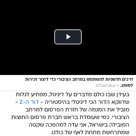
דרכים חדשניות להשתמש במרחב הציבורי כדי ליצור זכירות
/
למותג.
JCDecaux
בעידן שבו כולם מדברים על דיגיטל, מפתיע לגלות
שדווקא הדור הכי דיגיטלי בהיסטוריה -
דור ה-Z
-
מוביל את המגמה של חזרת הפרסום למרחב
הציבורי. כמי שעומדת בראש חברת פרסום החוצות
המובילה בישראל, אני עדה למהפכה שקטה
שמתרחשת מתחת לאף של כולנו.