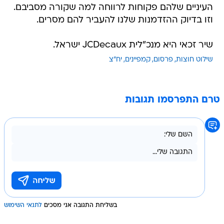
העיניים שלהם פקוחות לרווחה למה שקורה מסביבם.
וזו בדיוק ההזדמנות שלנו להעביר להם מסרים.
שיר זכאי היא מנכ"לית JCDecaux ישראל.
שילוט חוצות
פרסום
קמפיינים
יח"צ
טרם התפרסמו תגובות
בשליחת התגובה אני מסכים
לתנאי השימוש