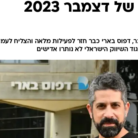
ל דצמבר 2023
אחר ה-7 באוקטובר, דפוס בארי כבר חזר לפעילות מלאה והצליח לעמ
גוד השיווק הישראלי לא נותרו אדישים