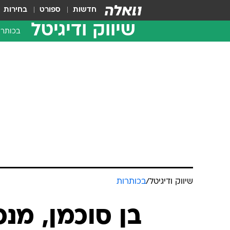
חדשות
ספורט
בחירות
שיווק ודיגיטל
בכותרו
שיווק ודיגיטל
/
בכותרות
בן סוכמן, מנכ