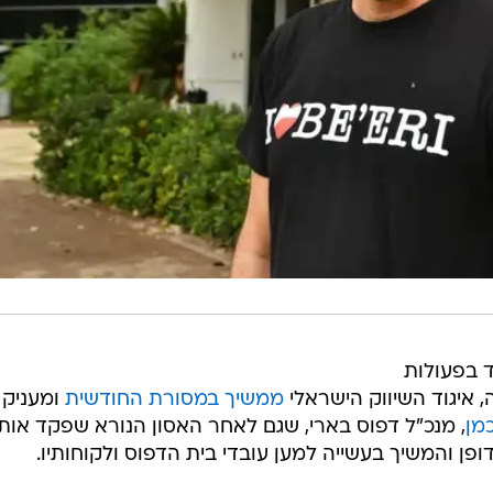
 בפעולות
 איגוד השיווק הישראלי
ממשיך במסורת החודשית
ומעניק 
כמן
, מנכ"ל דפוס בארי, שגם לאחר האסון הנורא שפקד אותו
ופן והמשיך בעשייה למען עובדי בית הדפוס ולקוחותיו.