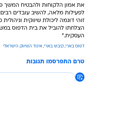
את אמון הלקוחות ולהבטיח המשך פע
לפעילות מלאה, להשיב עובדים רבים 
זוהי דוגמה ליכולת שיווקית וניהולית
הצלחתו להוביל את בית הדפוס במשב
העסקית."
דפוס בארי
קיבוץ בארי
איגוד השיווק הישראלי
טרם התפרסמו תגובות