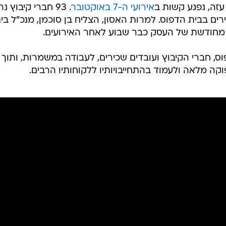
עזה, נפגע קשות ב
אירועי ה-7 באוקטובר
. 93 חברי קיבוץ נ
בכירים בבית הדפוס. למרות האסון, הצליח בן סוכמן, מנכ"ל בי
מחודשת של העסק כבר שבוע לאחר האירועים.
ס, חברי הקיבוץ ועובדים שכירים, לעבודה במשמרות, ותוך
ה מלאה ולעמוד בהתחייבויותיו ללקוחותיו הרבים.