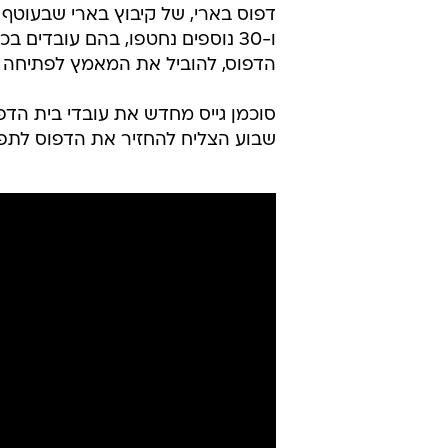
דפוס בארי, של קיבוץ בארי שבעוטף 
ו-30 נוספים נחטפו, בהם עובדים 
הדפוס, להוביל את המאמץ לפתיחה 
סוכמן גייס מחדש את עובדי בית הדפו
שבוע הצליח להחזיר את הדפוס לתפוק