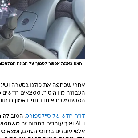
האם באמת אפשר לסמוך על הבינה המלאכותי