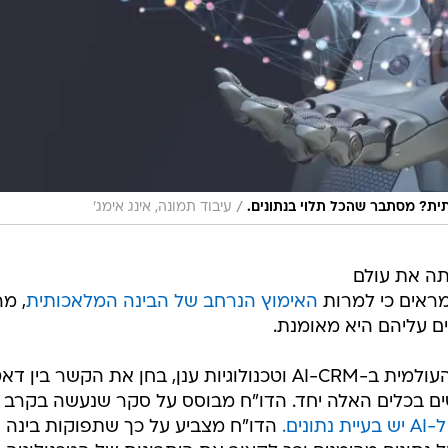
/
ת? מסתבר שהכל תלוי בנתונים.
עיבוד תמונה, אינג אימג'