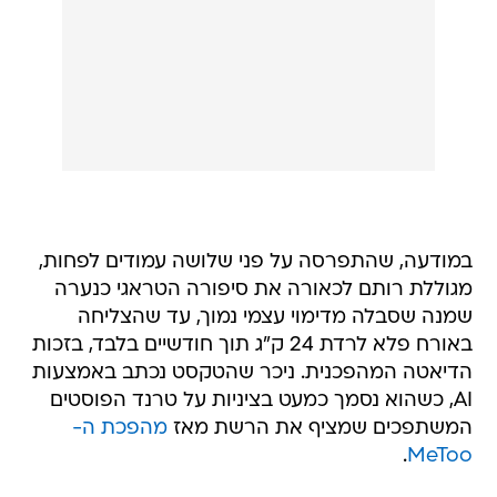
במודעה, שהתפרסה על פני שלושה עמודים לפחות,
מגוללת רותם לכאורה את סיפורה הטראגי כנערה
שמנה שסבלה מדימוי עצמי נמוך, עד שהצליחה
באורח פלא לרדת 24 ק"ג תוך חודשיים בלבד, בזכות
הדיאטה המהפכנית. ניכר שהטקסט נכתב באמצעות
AI, כשהוא נסמך כמעט בציניות על טרנד הפוסטים
המשתפכים שמציף את הרשת מאז
מהפכת ה-
.
MeToo