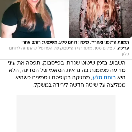
תמונת ה"לפני ואחרי". מימין: רותם סלע, משמאל: רותם אחרי
/
עריכה.
צילום מסך, מתוך דף הפייסבוק של הפרופיל שהתחזה לרותם
סלע
השבוע, בזמן שיטוט שגרתי בפייסבוק, תפסה את עיני
מודעה ממומנת בה נראית המאמי של המדינה, הלא
היא
רותם סלע
, מחזיקה בקופסת ויטמינים כשהיא
ממליצה על שיטה חדשה לירידה במשקל.