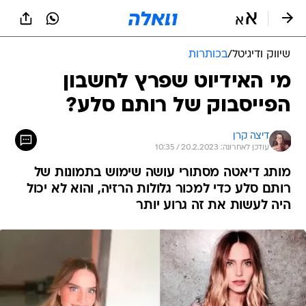
שיווק ודיגיטל
/
בכותרות
מי האידיוט שפרץ לחשבון
הפייסבוק של רותם סלע?
דיצה קרן
עודכן לאחרונה: 20.2.2023 / 10:35
מותג דיאטה מסתורי עושה שימוש בתמונות של
רותם סלע כדי למכור גלולות הרזיה, והוא לא יכול
היה לעשות את זה גרוע יותר