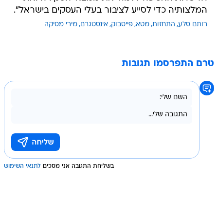
המלצותיה כדי לסייע לציבור בעלי העסקים בישראל".
רותם סלע
התחזות
מטא
פייסבוק
אינסטגרם
מירי מסיקה
טרם התפרסמו תגובות
בשליחת התגובה אני מסכים
לתנאי השימוש