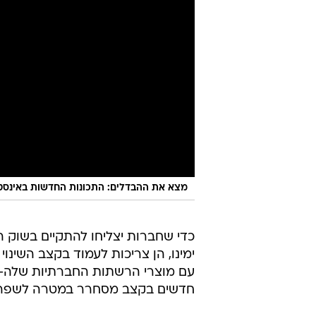
מצא את ההבדלים: התכונות החדשות באינסט
כדי שחברות יצליחו להתקיים בשוק ה
עם מוצרי הרשתות החברתיות שלה- פ
חדשים בקצב מסחרר במטרה לשפר א