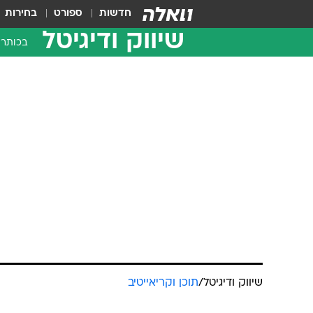
חדשות
ספורט
בחירות
שיווק ודיגיטל
בכותרו
שיווק ודיגיטל
/
תוכן וקריאייטיב