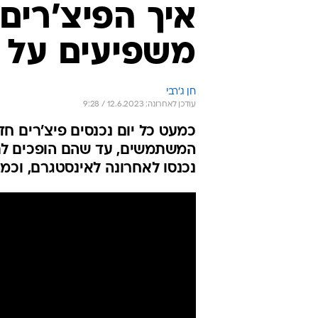
איך הפיצ'רים
משפיעים על 
חן ג'רבי
עודכן לאחרונה: 12.6.2023 / 9:28
כמעט כל יום נכנסים פיצ'רים 
המשתמשים, עד שהם הופכים לתכו
נכנסו לאחרונה לאינסטגרם, וכמ