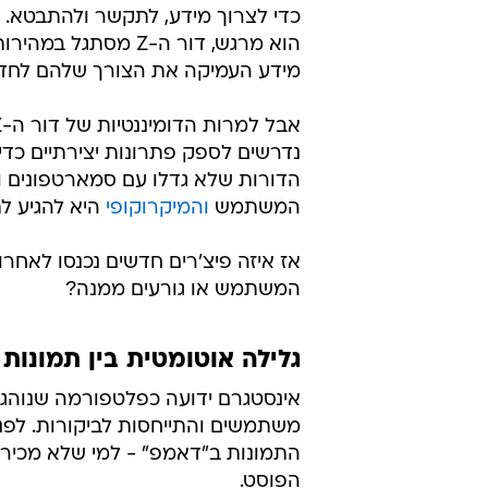
הוא מרגש, דור ה-Z 
מידע העמיקה את הצורך שלהם לחדש
נדרשים לספק פתרונות יצירתיים כדי
הדורות שלא גדלו עם סמארטפונים ולא 
המשתמש
והמיקרוקופי
היא להגיע ל
אז איזה פיצ'רים חדשים נכנסו לאחרו
המשתמש או גורעים ממנה?
גלילה אוטומטית בין תמונות
אינסטגרם ידועה כפלטפורמה שנוהגת
משתמשים והתייחסות לביקורות. לפנ
התמונות ב"דאמפ" - למי שלא מכיר
הפוסט.