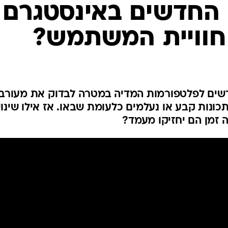
 החדשים באינסטגרם
חוויית המשתמש?
חדשים לפלטפורמות המדיה במטרה לבדוק את מעורב
נות קבע או נעלמים כלעומת שבאו. אז אילו שינוי
ה זמן הם יחזיקו מעמד?