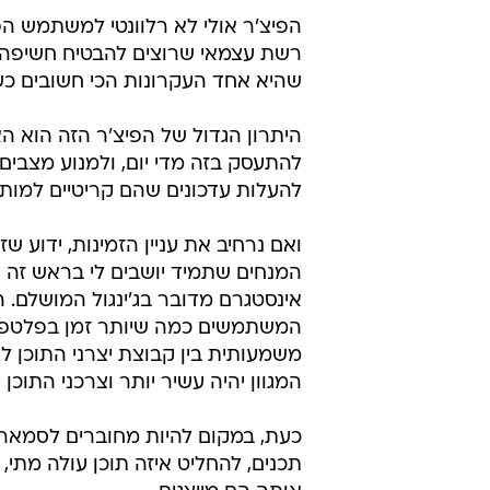
הפיצ'ר אולי לא רלוונטי למשתמש ה
רשת עצמאי שרוצים להבטיח חשיפה ו
שהיא אחד העקרונות הכי חשובים כ
היתרון הגדול של הפיצ'ר הזה הוא 
להתעסק בזה מדי יום, ולמנוע מצבי
להעלות עדכונים שהם קריטיים למותג
ואם נרחיב את עניין הזמינות, ידוע 
המנחים שתמיד יושבים לי בראש זה 
אינסטגרם מדובר בג'ינגול המושלם.
המשתמשים כמה שיותר זמן בפלטפור
משמעותית בין קבוצת יצרני התוכן לצר
המגוון יהיה עשיר יותר וצרכני התוכן י
תכנים, להחליט איזה תוכן עולה מתי,