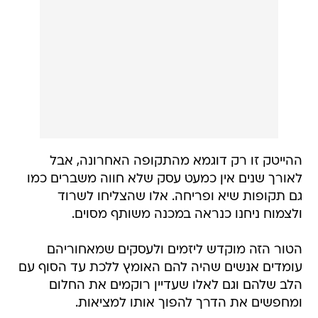
ההייטק זו רק דוגמא מהתקופה האחרונה, אבל
לאורך שנים אין כמעט עסק שלא חווה משברים כמו
גם תקופות שיא ופריחה. אלו שהצליחו לשרוד
ולצמוח ניחנו כנראה במכנה משותף מסוים.
הטור הזה מוקדש ליזמים ולעסקים שמאחוריהם
עומדים אנשים שהיה להם האומץ ללכת עד הסוף עם
הלב שלהם וגם לאלו שעדיין רוקמים את החלום
ומחפשים את הדרך להפוך אותו למציאות.