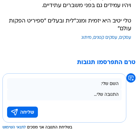
ויהיו עמידים גם בפני משברים עתידיים.
טלי יטיב היא יזמית ומנכ"לית ובעלים "ספיריט הפקות
עולם"
עסקים
עסקים קטנים
מיתוג
טרם התפרסמו תגובות
בשליחת התגובה אני מסכים
לתנאי השימוש