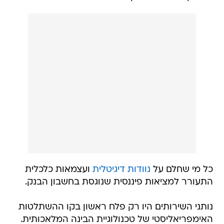
כל מי שחלם על
נוודות דיגיטלית
ועצמאות כלכלית
התעורר למציאות פיננסית שנוגסת בחשבון הבנק.
נותני השירותים היו רק פלח ראשון בקו ההשתלטות
האימפריאליסטי של טכנולוגיית הבינה המלאכותית.