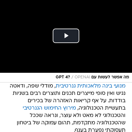
/
מה אפשר לעשות עם GPT 4?
OPENAI
מנועי בינה מלאכותית גנרטיבית
, מודלי שפה, ודאטה
נגיש ואין סופי מייצרים תכנים ותוצרים רבים בשניות
בודדות. על אף קריאות האזהרה של בכירים
בתעשיית הטכנולוגיה,
מירוץ החימוש הגנרטיבי
והטכנולוגי לא מאט ולא עוצר, ונראה שככל
שהטכנולוגיה מתקדמת, תהום עמוקה של ביטחון
תעסוקתי נפערת בענף.