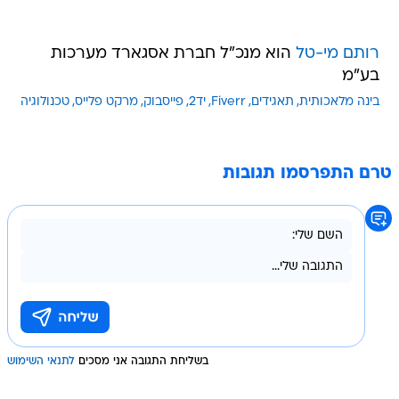
רותם מי-טל
הוא מנכ"ל חברת אסגארד מערכות
בע"מ
בינה מלאכותית
תאגידים
Fiverr
יד2
פייסבוק
מרקט פלייס
טכנולוגיה
טרם התפרסמו תגובות
בשליחת התגובה אני מסכים
לתנאי השימוש