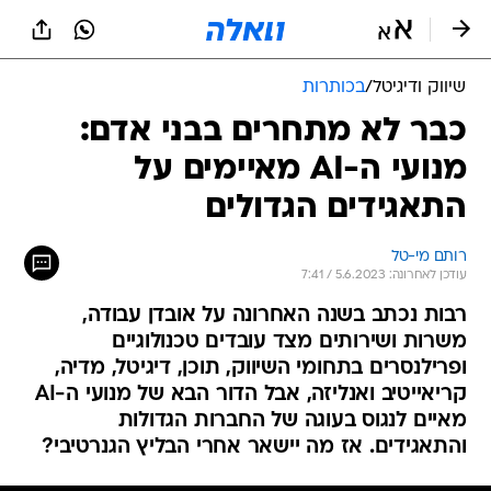
שיווק ודיגיטל
/
בכותרות
כבר לא מתחרים בבני אדם:
מנועי ה-AI מאיימים על
התאגידים הגדולים
רותם מי-טל
עודכן לאחרונה: 5.6.2023 / 7:41
רבות נכתב בשנה האחרונה על אובדן עבודה,
משרות ושירותים מצד עובדים טכנולוגיים
ופרילנסרים בתחומי השיווק, תוכן, דיגיטל, מדיה,
קריאייטיב ואנליזה, אבל הדור הבא של מנועי ה-AI
מאיים לנגוס בעוגה של החברות הגדולות
והתאגידים. אז מה יישאר אחרי הבליץ הגנרטיבי?